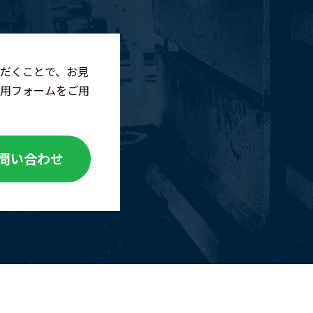
だくことで、お見
用フォームをご用
問い合わせ