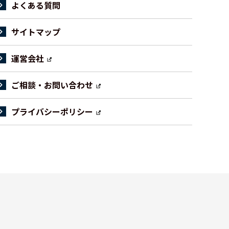
よくある質問
サイトマップ
運営会社
ご相談・お問い合わせ
プライバシーポリシー