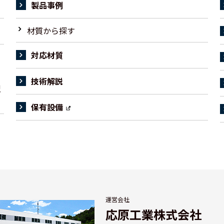
製品事例
材質から探す
対応材質
技術解説
型
保有設備
運営会社
応原工業株式会社