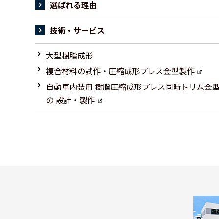
選ばれる理由
技術・サービス
大型樹脂成形
複合材料の試作・圧縮成形プレス金型製作
自動車内装用 樹脂圧縮成形プレス同時トリム金
の 設計・製作