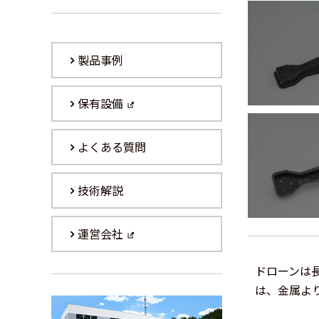
製品事例
保有設備
よくある質問
技術解説
運営会社
ドローンは
は、金属よ