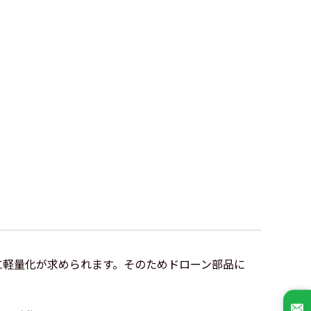
に軽量化が求められます。そのためドローン部品に
。