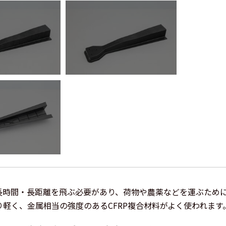
長時間・長距離を飛ぶ必要があり、荷物や農薬などを運ぶため
り軽く、金属相当の強度のあるCFRP複合材料がよく使われます