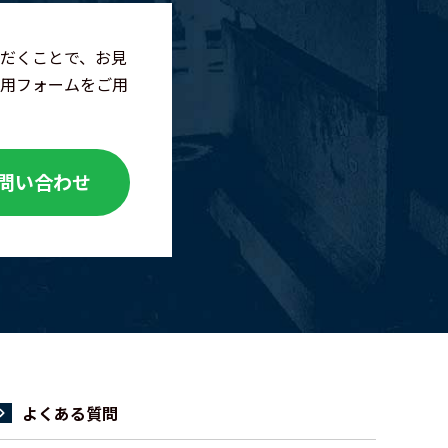
だくことで、お見
用フォームをご用
問い合わせ
よくある質問