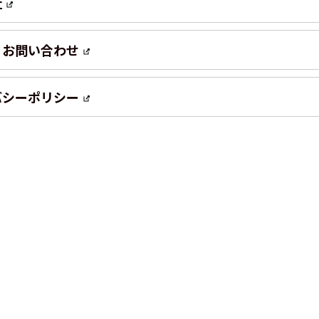
社
・お問い合わせ
バシーポリシー