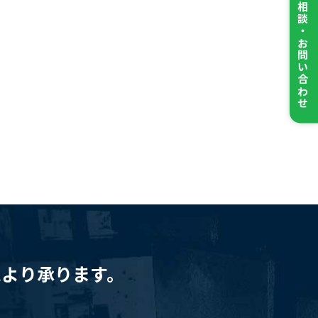
ご相談・お問い合わせ
ムより承ります。