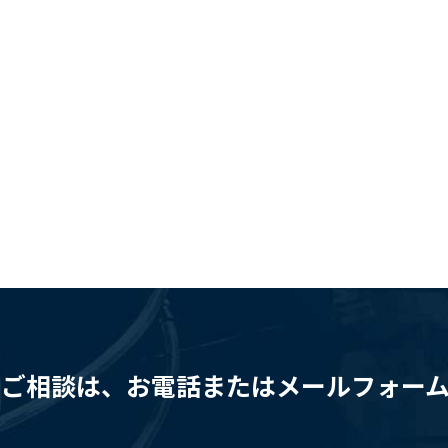
ご相談は、お電話またはメールフォー