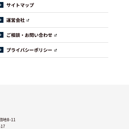
サイトマップ
運営会社
ご相談・お問い合わせ
プライバシーポリシー
地8-11
417