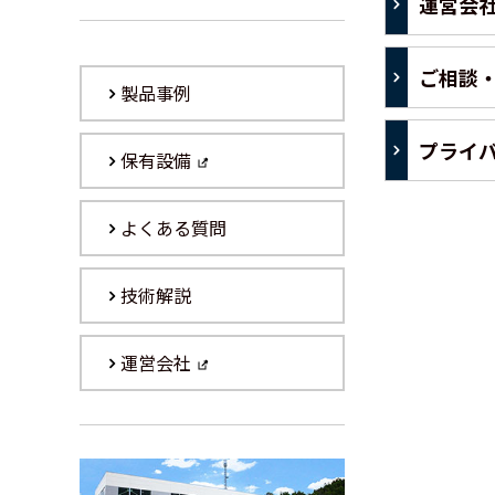
運営会
ご相談
製品事例
プライ
保有設備
よくある質問
技術解説
運営会社