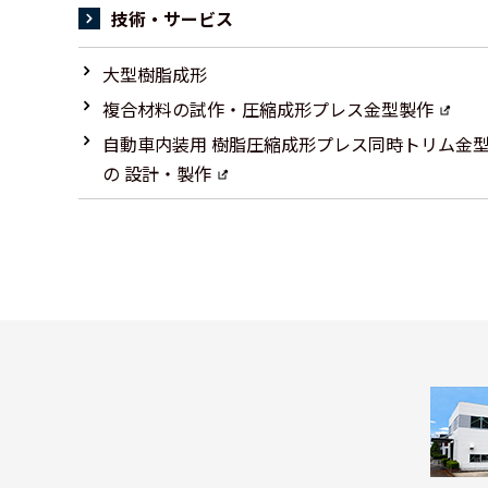
技術・サービス
大型樹脂成形
複合材料の試作・圧縮成形プレス金型製作
自動車内装用 樹脂圧縮成形プレス同時トリム金
の 設計・製作